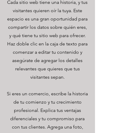
Cada sitio web tiene una historia, y tus
visitantes quieren oír la tuya. Este
espacio es una gran oportunidad para
compartir los datos sobre quién eres,
y qué tiene tu sitio web para ofrecer.
Haz doble clic en la caja de texto para
comenzar a editar tu contenido y
asegúrate de agregar los detalles
relevantes que quieres que tus
visitantes sepan.
Si eres un comercio, escribe la historia
de tu comienzo y tu crecimiento
profesional. Explica tus ventajas
diferenciales y tu compromiso para
con tus clientes. Agrega una foto,