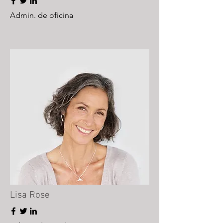
Admin. de oficina
Lisa Rose