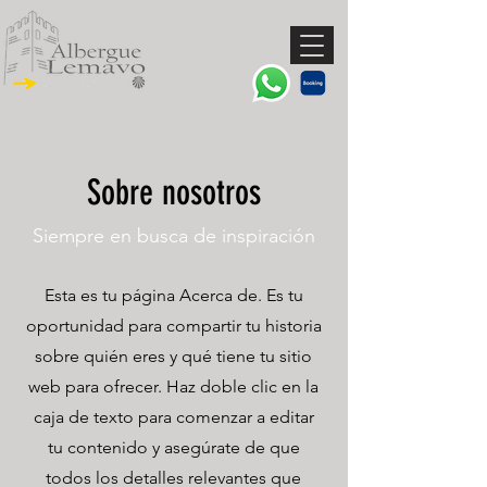
Sobre nosotros
Siempre en busca de inspiración
Esta es tu página Acerca de. Es tu
oportunidad para compartir tu historia
sobre quién eres y qué tiene tu sitio
web para ofrecer. Haz doble clic en la
caja de texto para comenzar a editar
tu contenido y asegúrate de que
todos los detalles relevantes que