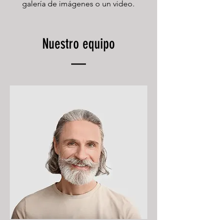
galería de imágenes o un video.
Nuestro equipo