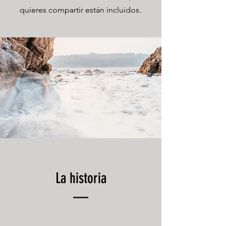
quieres compartir están incluidos.
La historia