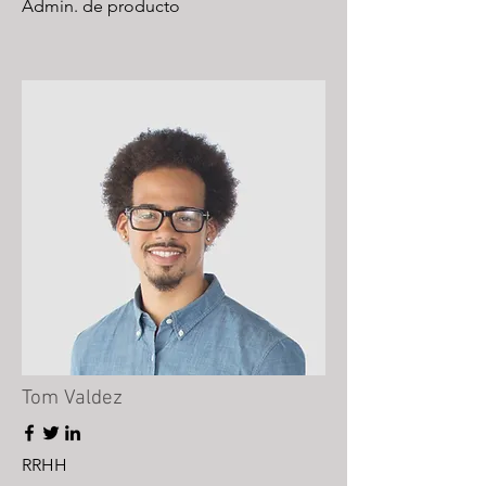
Admin. de producto
Tom Valdez
RRHH