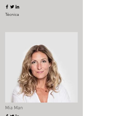
Técnica
Mia Man