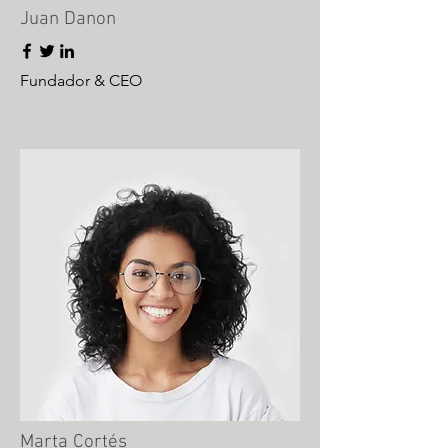
Juan Danon
Fundador & CEO
Marta Cortés