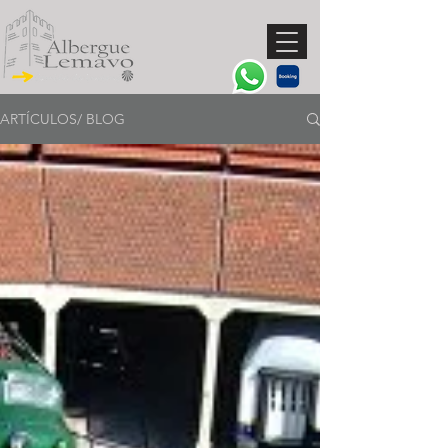
ARTÍCULOS/ BLOG