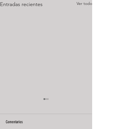
Ver todo
Entradas recientes
Comentarios