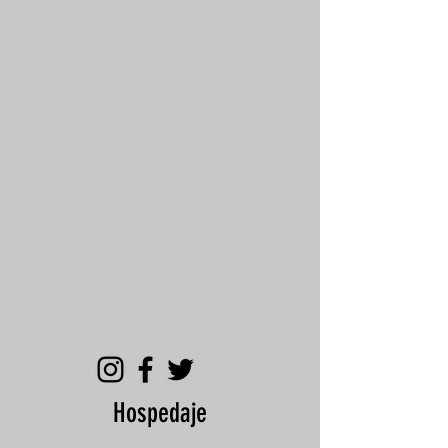
Hospedaje