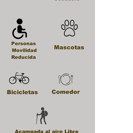
Personas
Mascotas
Movilidad
Reducida
Comedor
Bicicletas
Acampada al aire Libre