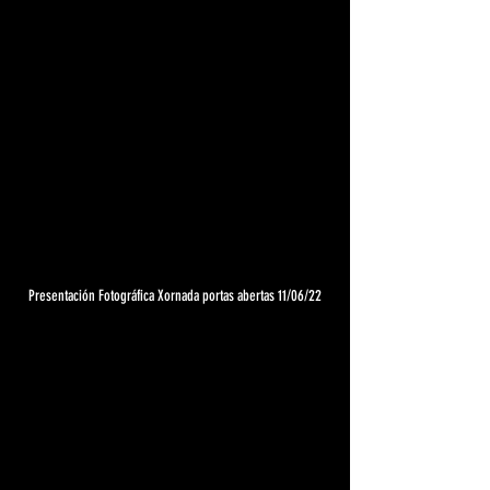
Presentación Fotográfica Xornada portas abertas 11/06/22