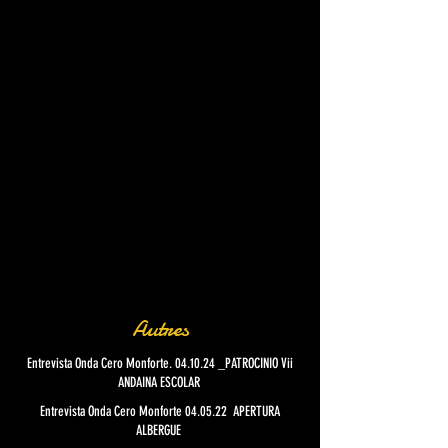
Autres
Entrevista Onda Cero Monforte. 04.10.24 _PATROCINIO Vii
ANDAINA ESCOLAR
Entrevista Onda Cero Monforte 04.05.22 APERTURA
ALBERGUE